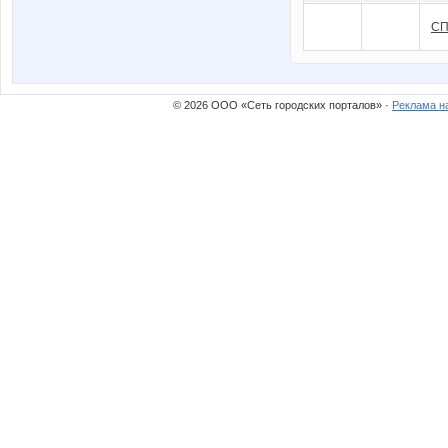
СП
© 2026 ООО «Сеть городских порталов» ·
Реклама н